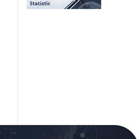
Statistic