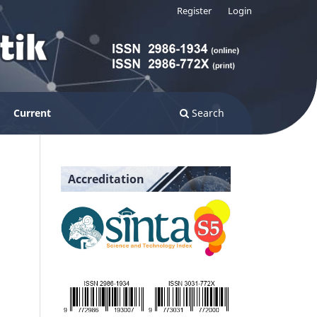
Register
Login
Current
Search
Accreditation