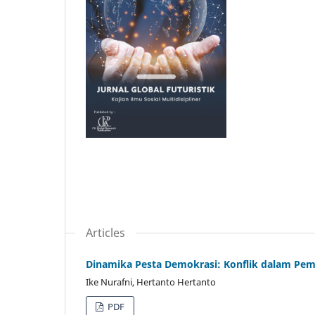
Articles
Dinamika Pesta Demokrasi: Konflik dalam Pe
Ike Nurafni, Hertanto Hertanto
PDF