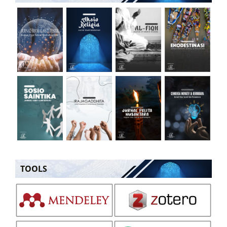
TOOLS