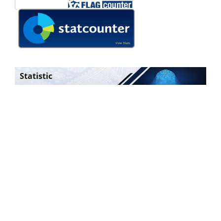
Statistic