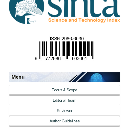
Menu
Focus & Scope
Editorial Team
Reviewer
Author Guidelines