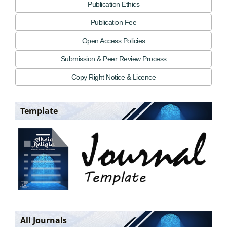
Publication Ethics
Publication Fee
Open Access Policies
Submission & Peer Review Process
Copy Right Notice & Licence
Template
All Journals