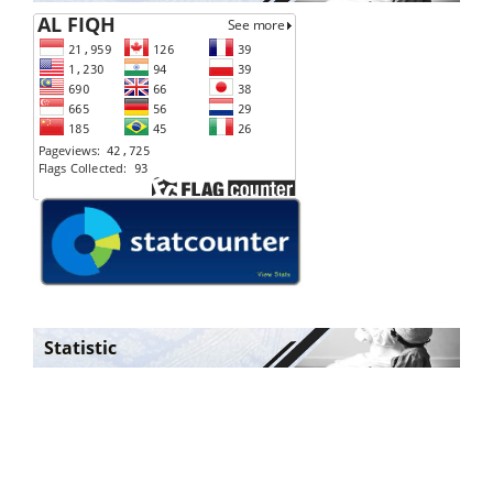
Statistic