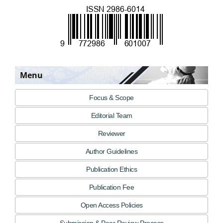
Menu
Focus & Scope
Editorial Team
Reviewer
Author Guidelines
Publication Ethics
Publication Fee
Open Access Policies