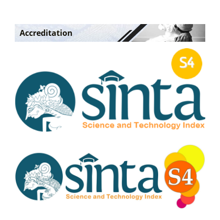
Accreditation