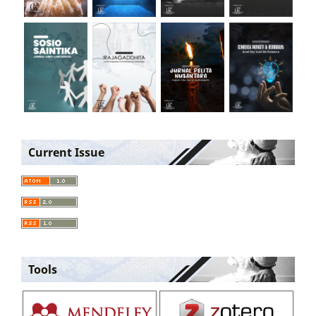
Current Issue
Tools